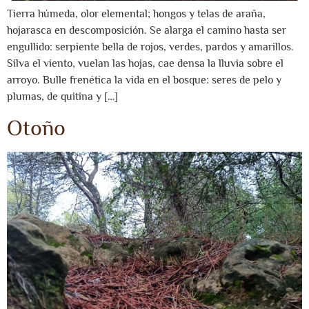
Tierra húmeda, olor elemental; hongos y telas de araña,
hojarasca en descomposición. Se alarga el camino hasta ser
engullido: serpiente bella de rojos, verdes, pardos y amarillos.
Silva el viento, vuelan las hojas, cae densa la lluvia sobre el
arroyo. Bulle frenética la vida en el bosque: seres de pelo y
plumas, de quitina y […]
Otoño