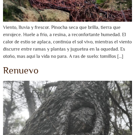
Viento, lluvia y frescor. Pinocha seca que brilla, tierra que
enrojece. Huele a frío, a resina, a reconfortante humedad. El
calor de estío se aplaca, continúa el sol vivo, mientras el viento
discurre entre ramas y plantas y juguetea en la oquedad. Es
otoño, mas aquí la vida no para. A ras de suelo: tomillos […]
Renuevo