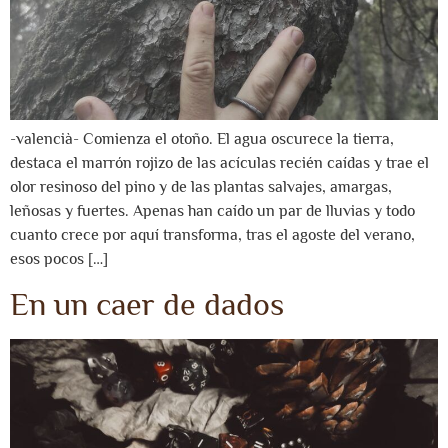
-valencià- Comienza el otoño. El agua oscurece la tierra,
destaca el marrón rojizo de las acículas recién caídas y trae el
olor resinoso del pino y de las plantas salvajes, amargas,
leñosas y fuertes. Apenas han caído un par de lluvias y todo
cuanto crece por aquí transforma, tras el agoste del verano,
esos pocos […]
En un caer de dados