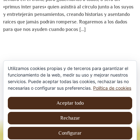
«primus inter pares» quien asistirá al círculo junto a los suyos
y entretejerán pensamientos, creando historias y asentando
raíces que jamás podrán romperse. Rogaremos a los dados
para que nos ayuden cuando pocos […]
Utilizamos cookies propias y de terceros para garantizar el
funcionamiento de la web, medir su uso y mejorar nuestros
servicios. Puede aceptar todas las cookies, rechazar las no
Política de privacidad
necesarias o configurar sus preferencias.
Política de cookies
Aviso Legal
Aceptar todo
Política de cookies
Rechazar
© Jordi contreraS – Todos los derechos
reservados
Configurar