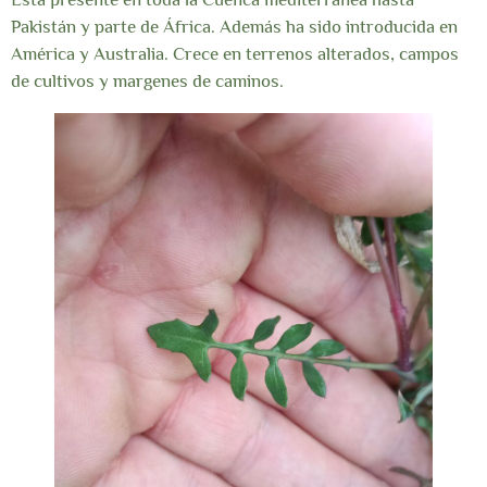
Pakistán y parte de África. Además ha sido introducida en
América y Australia. Crece en terrenos alterados, campos
de cultivos y margenes de caminos.