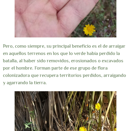
Pero, como siempre, su principal beneficio es el de arraigar
en aquellos terrenos en los que lo verde había perdido la
batalla, al haber sido removidos, erosionados o excavados
por el hombre. Forman parte de ese grupo de flora
colonizadora que recupera territorios perdidos, arraigando
y agarrando la tierra.