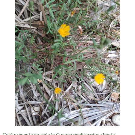
Está presente en toda la Cuenca mediterránea hasta