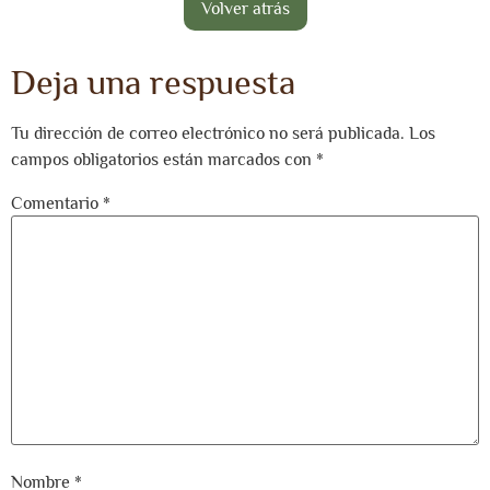
Deja una respuesta
Tu dirección de correo electrónico no será publicada.
Los
campos obligatorios están marcados con
*
Comentario
*
Nombre
*