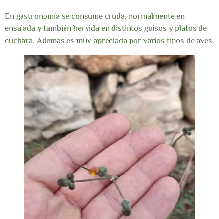
En gastronomía se consume cruda, normalmente en
ensalada y también hervida en distintos guisos y platos de
cuchara. Además es muy apreciada por varios tipos de aves.