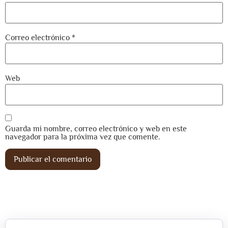
Correo electrónico
*
Web
Guarda mi nombre, correo electrónico y web en este
navegador para la próxima vez que comente.