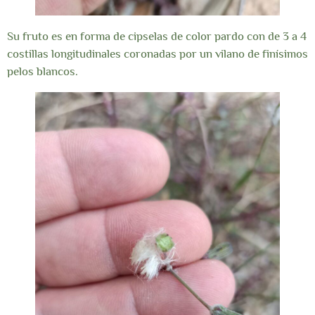
Su fruto es en forma de cipselas de color pardo con de 3 a 4
costillas longitudinales coronadas por un vilano de finísimos
pelos blancos.