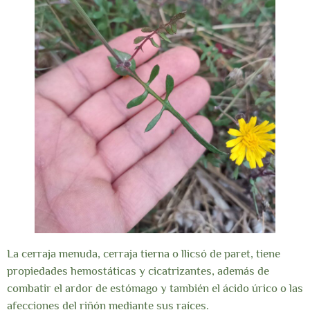
La cerraja menuda, cerraja tierna o llicsó de paret, tiene
propiedades hemostáticas y cicatrizantes, además de
combatir el ardor de estómago y también el ácido úrico o las
afecciones del riñón mediante sus raíces.