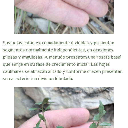
Sus hojas están extremadamente divididas y presentan
segmentos normalmente independientes, en ocasiones
pilosas y angulosas. A menudo presentan una roseta basal
que surge en su fase de crecimiento inicial. Las hojas
caulinares se abrazan al tallo y conforme crecen presentan
su característica división lobulada.