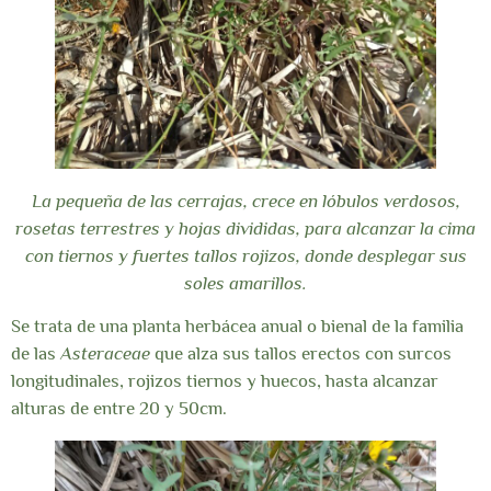
La pequeña de las cerrajas, crece en lóbulos verdosos,
rosetas terrestres y hojas divididas, para alcanzar la cima
con tiernos y fuertes tallos rojizos, donde desplegar sus
soles amarillos.
Se trata de una planta herbácea anual o bienal de la familia
de las
Asteraceae
que alza sus tallos erectos con surcos
longitudinales, rojizos tiernos y huecos, hasta alcanzar
alturas de entre 20 y 50cm.