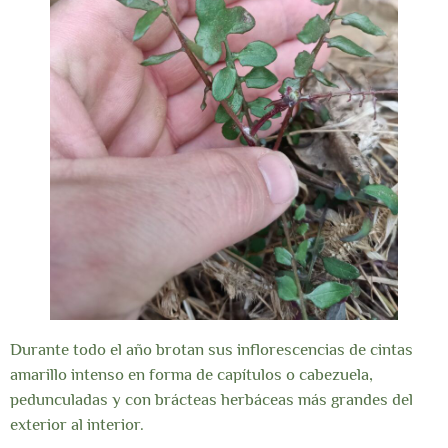
Durante todo el año brotan sus inflorescencias de cintas
amarillo intenso en forma de capítulos o cabezuela,
pedunculadas y con brácteas herbáceas más grandes del
exterior al interior.