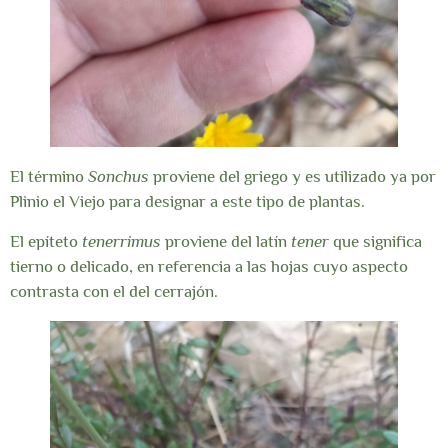
El término
Sonchus
proviene del griego y es utilizado ya por
Plinio el Viejo para designar a este tipo de plantas.
El epíteto
tenerrimus
proviene del latín
tener
que significa
tierno o delicado, en referencia a las hojas cuyo aspecto
contrasta con el del cerrajón.