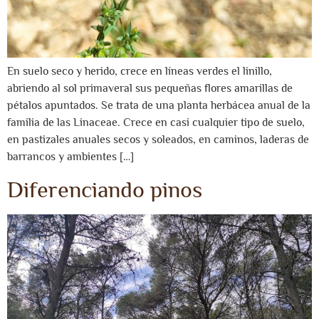
En suelo seco y herido, crece en líneas verdes el linillo,
abriendo al sol primaveral sus pequeñas flores amarillas de
pétalos apuntados. Se trata de una planta herbácea anual de la
familia de las Linaceae. Crece en casi cualquier tipo de suelo,
en pastizales anuales secos y soleados, en caminos, laderas de
barrancos y ambientes […]
Diferenciando pinos