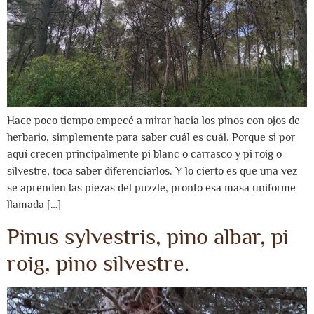
Hace poco tiempo empecé a mirar hacia los pinos con ojos de
herbario, simplemente para saber cuál es cuál. Porque si por
aquí crecen principalmente pi blanc o carrasco y pi roig o
silvestre, toca saber diferenciarlos. Y lo cierto es que una vez
se aprenden las piezas del puzzle, pronto esa masa uniforme
llamada […]
Pinus sylvestris, pino albar, pi
roig, pino silvestre.