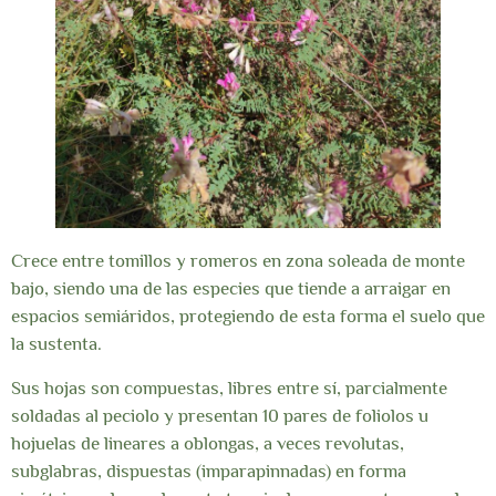
Crece entre tomillos y romeros en zona soleada de monte
bajo, siendo una de las especies que tiende a arraigar en
espacios semiáridos, protegiendo de esta forma el suelo que
la sustenta.
Sus hojas son compuestas, libres entre sí, parcialmente
soldadas al peciolo y presentan 10 pares de foliolos u
hojuelas de lineares a oblongas, a veces revolutas,
subglabras, dispuestas (imparapinnadas) en forma