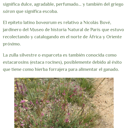
significa dulce, agradable, perfumado… y también del griego
sáron
que significa escoba.
El epíteto latino
bovearum
es relativo a Nicolás Bové,
jardinero del Museo de historia Natural de París que estuvo
recolectando y catalogando en el norte de África y Oriente
próximo.
La zulla silvestre o esparceta es también conocida como
estacarosins (estaca rocines), posiblemente debido al éxito
que tiene como hierba forrajera para alimentar el ganado.