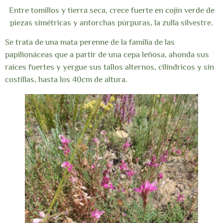
Entre tomillos y tierra seca, crece fuerte en cojín verde de
piezas simétricas y antorchas púrpuras, la zulla silvestre.
Se trata de una mata perenne de la familia de las
papilionáceas que a partir de una cepa leñosa, ahonda sus
raíces fuertes y yergue sus tallos alternos, cilíndricos y sin
costillas, hasta los 40cm de altura.