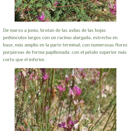
De marzo a junio, brotan de las axilas de las hojas
pedúnculos largos con un racimo alargado, estrecho en
base, más amplio en la parte terminal, con numerosas flores
purpúreas de forma papilionada: con el pétalo superior más
corto que el inferior.