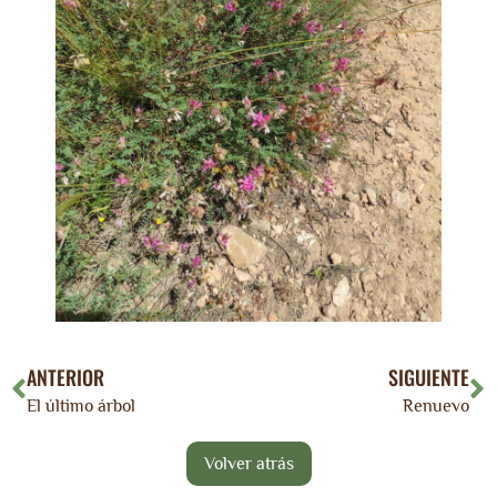
ANTERIOR
SIGUIENTE
El último árbol
Renuevo