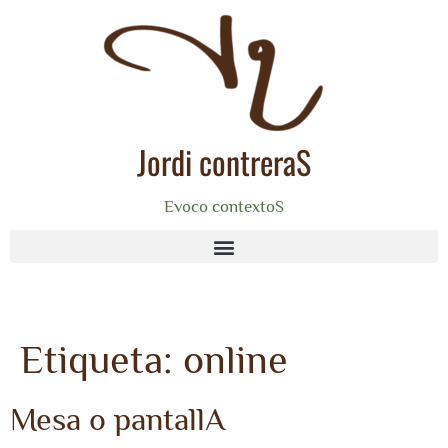
Jordi contreraS
Evoco contextoS
Etiqueta:
online
Mesa o pantallA