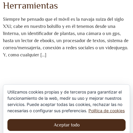
Herramientas
Siempre he pensado que el móvil es la navaja suiza del siglo
XXI; cabe en nuestro bolsillo y en él tenemos desde una
linterna, un identificador de plantas, una cámara o un gps,
hasta un lector de ebooks, un procesador de textos, sistema de
correo/mensajería, conexión a redes sociales o un videojuego.
Y, como cualquier […]
Utilizamos cookies propias y de terceros para garantizar el
funcionamiento de la web, medir su uso y mejorar nuestros
servicios. Puede aceptar todas las cookies, rechazar las no
Política de privacidad
necesarias o configurar sus preferencias.
Política de cookies
Aviso Legal
Aceptar todo
Política de cookies