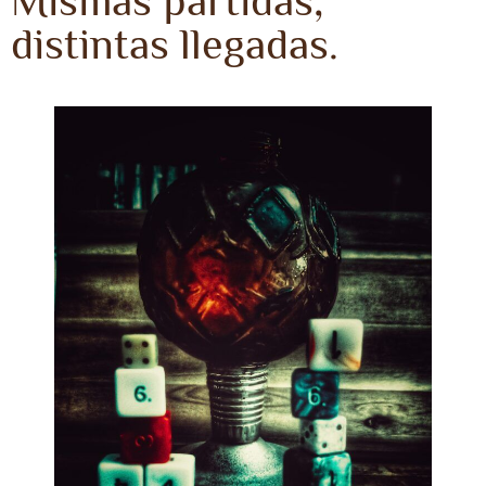
Mismas partidas,
distintas llegadas.