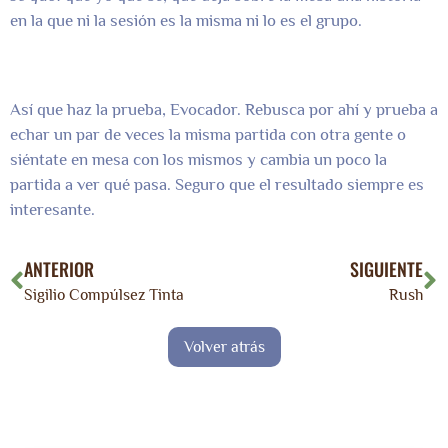
en la que ni la sesión es la misma ni lo es el grupo.
Así que haz la prueba, Evocador. Rebusca por ahí y prueba a
echar un par de veces la misma partida con otra gente o
siéntate en mesa con los mismos y cambia un poco la
partida a ver qué pasa. Seguro que el resultado siempre es
interesante.
ANTERIOR
SIGUIENTE
Sigilio Compúlsez Tinta
Rush