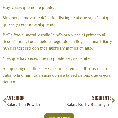
Hay veces que no se puede.
Sin apenas moverse del sitio, distingue al que sí, cala al que
quizás y reconoce al que no.
Brilla frío el metal, estalla la pólvora y cae el primero al
desenfundar, toca suelo el segundo sin llegar a amartillar y
huye el tercero con pies ligeros y manos en alto.
Y es que hay veces que no puede ser, se repite.
Así que coge el dinero y sale, busca en las alforjas de su
caballo la dinamita y sacia con ira la sed de paz que crecía
dentro.
ANTERIOR
SIGUIENTE
Balas: Tom Powder
Balas: Kurt y Beauregard