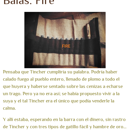
Balas: Fire
Pensaba que Tincher cumpliría su palabra. Podría haber
calado fuego al pueblo entero, llenado de plomo a todo el
que huyera y haberse sentado sobre las cenizas a echarse
un trago. Pero ya no era así; se había propuesto vivir a la
suya y el tal Tincher era el único que podía venderle la
calma.
Y allí estaba, esperando en la barra con el dinero, sin rastro
de Tincher y con tres tipos de gatillo fácil y hambre de oro…