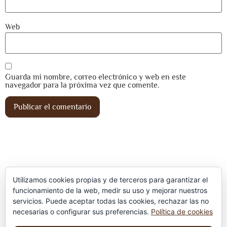
Web
Guarda mi nombre, correo electrónico y web en este
navegador para la próxima vez que comente.
Utilizamos cookies propias y de terceros para garantizar el
funcionamiento de la web, medir su uso y mejorar nuestros
servicios. Puede aceptar todas las cookies, rechazar las no
Política de privacidad
necesarias o configurar sus preferencias.
Política de cookies
Aviso Legal