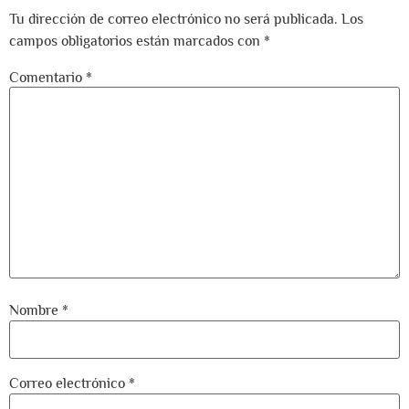
Tu dirección de correo electrónico no será publicada.
Los
campos obligatorios están marcados con
*
Comentario
*
Nombre
*
Correo electrónico
*