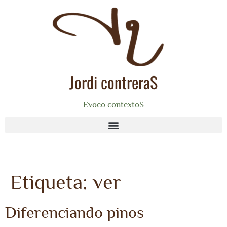
Jordi contreraS
Evoco contextoS
Etiqueta:
ver
Diferenciando pinos