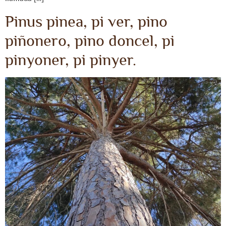
Pinus pinea, pi ver, pino
piñonero, pino doncel, pi
pinyoner, pi pinyer.