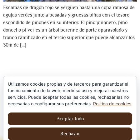
Escamas de dragón rojo se yerguen hasta una copa ramosa de
agujas verdes junto a pesadas y gruesas piñas con el tesoro
escondido de piñones en su interior. El pino piñonero, pino
doncel o pi ver es un árbol perenne de porte aparasolado y
tronco ramificado en el tercio superior que puede alcanzar los
30m de […]
Utilizamos cookies propias y de terceros para garantizar el
funcionamiento de la web, medir su uso y mejorar nuestros
servicios. Puede aceptar todas las cookies, rechazar las no
Política de privacidad
necesarias o configurar sus preferencias.
Política de cookies
Aviso Legal
Aceptar todo
Política de cookies
Rechazar