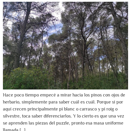
Hace poco tiempo empecé a mirar hacia los pinos con ojos de
herbario, simplemente para saber cuál es cuál. Porque si por
aquí crecen principalmente pi blanc o carrasco y pi roig o
silvestre, toca saber diferenciarlos. Y lo cierto es que una vez
se aprenden las piezas del puzzle, pronto esa masa uniforme
llamada […]