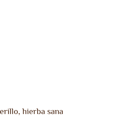
illo, hierba sana