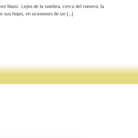
er blanc. Lejos de la sombra, cerca del romero, la
e sus hojas, en ocasiones de un […]