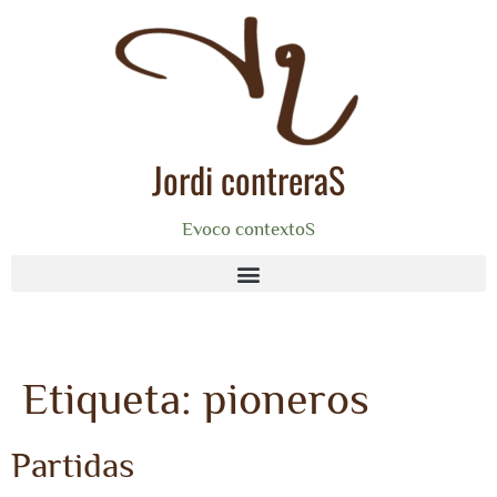
Jordi contreraS
Evoco contextoS
Etiqueta:
pioneros
Partidas