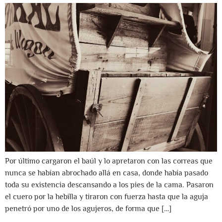
Por último cargaron el baúl y lo apretaron con las correas que
nunca se habían abrochado allá en casa, donde había pasado
toda su existencia descansando a los pies de la cama. Pasaron
el cuero por la hebilla y tiraron con fuerza hasta que la aguja
penetró por uno de los agujeros, de forma que […]