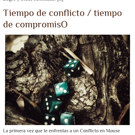
Tiempo de conflicto / tiempo
de compromisO
La primera vez que te enfrentas a un Conflicto en Mouse