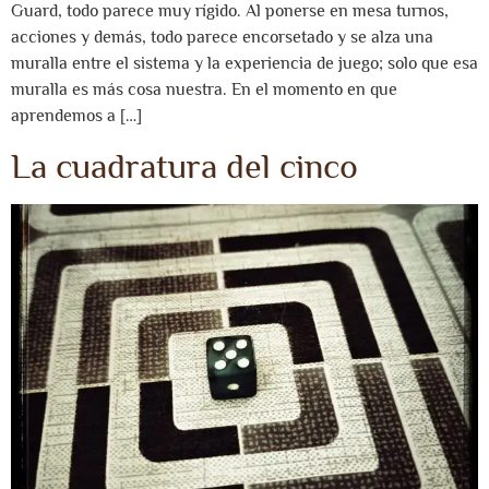
Guard, todo parece muy rígido. Al ponerse en mesa turnos,
acciones y demás, todo parece encorsetado y se alza una
muralla entre el sistema y la experiencia de juego; solo que esa
muralla es más cosa nuestra. En el momento en que
aprendemos a […]
La cuadratura del cinco