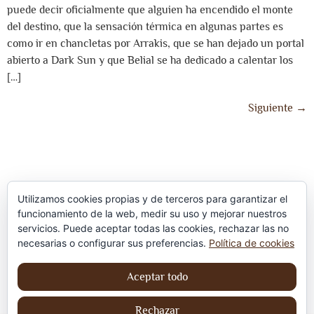
puede decir oficialmente que alguien ha encendido el monte
del destino, que la sensación térmica en algunas partes es
como ir en chancletas por Arrakis, que se han dejado un portal
abierto a Dark Sun y que Belial se ha dedicado a calentar los
[…]
Siguiente
→
Utilizamos cookies propias y de terceros para garantizar el
funcionamiento de la web, medir su uso y mejorar nuestros
servicios. Puede aceptar todas las cookies, rechazar las no
Política de privacidad
necesarias o configurar sus preferencias.
Política de cookies
Aviso Legal
Aceptar todo
Política de cookies
Rechazar