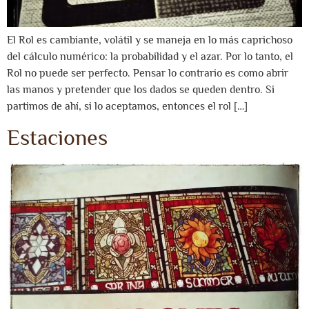
El Rol es cambiante, volátil y se maneja en lo más caprichoso
del cálculo numérico: la probabilidad y el azar. Por lo tanto, el
Rol no puede ser perfecto. Pensar lo contrario es como abrir
las manos y pretender que los dados se queden dentro. Si
partimos de ahí, si lo aceptamos, entonces el rol […]
Estaciones