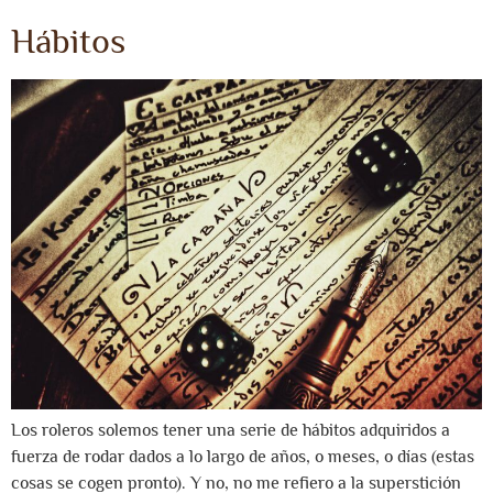
Hábitos
Los roleros solemos tener una serie de hábitos adquiridos a
fuerza de rodar dados a lo largo de años, o meses, o días (estas
cosas se cogen pronto). Y no, no me refiero a la superstición