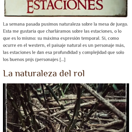
La semana pasada pusimos naturaleza sobre la mesa de juego.
Esta me gustaría que charláramos sobre las estaciones, o lo
que es lo mismo: su máxima expresión temporal. Si, como
ocurre en el western, el paisaje natural es un personaje más,
las estaciones le dan esa profundidad y complejidad que solo
los buenos pnjs (personajes […]
La naturaleza del rol