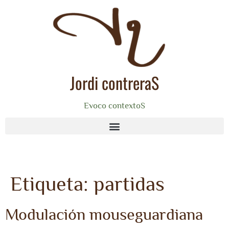
Jordi contreraS
Evoco contextoS
Etiqueta:
partidas
Modulación mouseguardiana