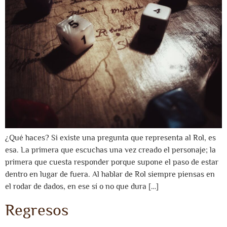
¿Qué haces? Si existe una pregunta que representa al Rol, es
esa. La primera que escuchas una vez creado el personaje; la
primera que cuesta responder porque supone el paso de estar
dentro en lugar de fuera. Al hablar de Rol siempre piensas en
el rodar de dados, en ese sí o no que dura […]
Regresos