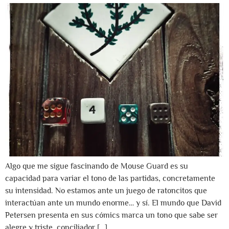
Algo que me sigue fascinando de Mouse Guard es su
capacidad para variar el tono de las partidas, concretamente
su intensidad. No estamos ante un juego de ratoncitos que
interactúan ante un mundo enorme… y sí. El mundo que David
Petersen presenta en sus cómics marca un tono que sabe ser
alegre y triste, conciliador […]