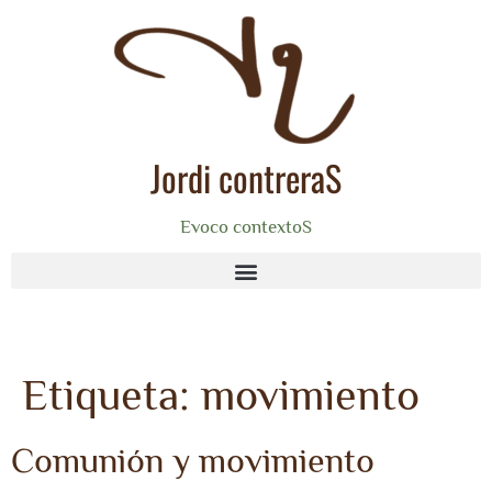
Jordi contreraS
Evoco contextoS
Etiqueta:
movimiento
Comunión y movimiento