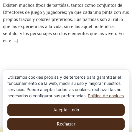
Existen muchos tipos de partidas, tantos como conjuntos de
Directores de juego y jugadores; ya que cada uno pinta con sus
propios trazos y colores preferidos. Las partidas son al rol lo
que las experiencias a la vida, sin ellas aquel no tendría
sentido, y los personajes son los elementos que las viven. En
este […]
Utilizamos cookies propias y de terceros para garantizar el
funcionamiento de la web, medir su uso y mejorar nuestros
servicios. Puede aceptar todas las cookies, rechazar las no
Política de privacidad
necesarias o configurar sus preferencias.
Política de cookies
Aviso Legal
Aceptar todo
Política de cookies
Rechazar
© Jordi contreraS – Todos los derechos