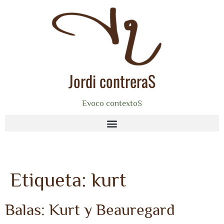
Jordi contreraS
Evoco contextoS
Etiqueta:
kurt
Balas: Kurt y Beauregard