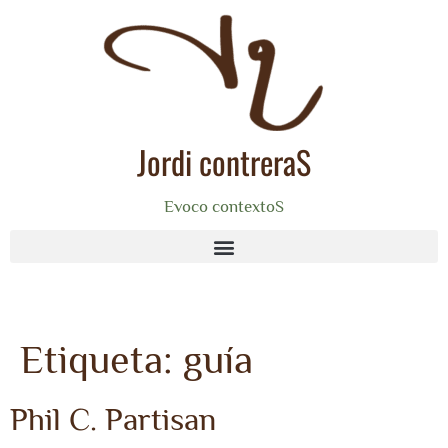
Jordi contreraS
Evoco contextoS
Etiqueta:
guía
Phil C. Partisan