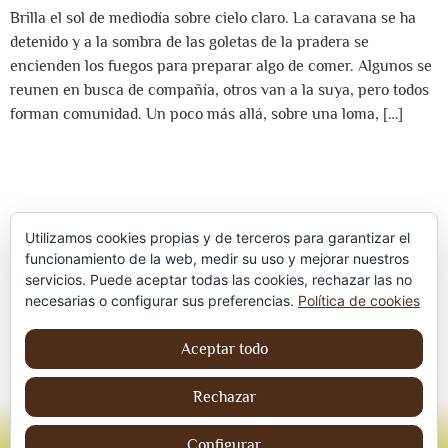
Brilla el sol de mediodía sobre cielo claro. La caravana se ha
detenido y a la sombra de las goletas de la pradera se
encienden los fuegos para preparar algo de comer. Algunos se
reunen en busca de compañía, otros van a la suya, pero todos
forman comunidad. Un poco más allá, sobre una loma, […]
Utilizamos cookies propias y de terceros para garantizar el
funcionamiento de la web, medir su uso y mejorar nuestros
servicios. Puede aceptar todas las cookies, rechazar las no
Política de privacidad
necesarias o configurar sus preferencias.
Política de cookies
Aviso Legal
Aceptar todo
Política de cookies
Rechazar
© Jordi contreraS – Todos los derechos
Configurar