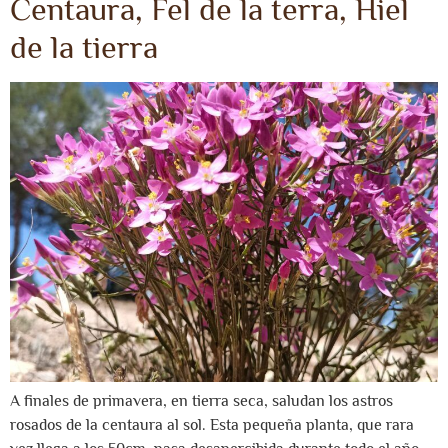
Centaura, Fel de la terra, Hiel
de la tierra
A finales de primavera, en tierra seca, saludan los astros
rosados de la centaura al sol. Esta pequeña planta, que rara