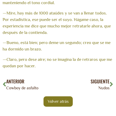
manteniendo el tono cordial.
—Mire, hay más de 1000 ataúdes y se van a llenar todos.
Por estadística, ese puede ser el suyo. Hágame caso, la
experiencia me dice que mucho mejor retratarle ahora, que
después de la contienda.
—Bueno, está bien; pero deme un segundo; creo que se me
ha dormido un brazo.
—Claro, pero dese aire; no se imagina la de retraros que me
quedan por hacer.
ANTERIOR
SIGUIENTE
Cowboy de asfalto
Nudos