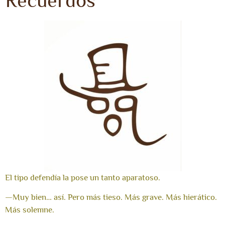
Recuerdos
El tipo defendía la pose un tanto aparatoso.
—Muy bien… así. Pero más tieso. Más grave. Más hierático.
Más solemne.