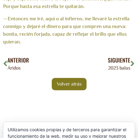
Porque hasta esa estrella te quitarán.
—Entonces me iré, aquí o al infierno, me llevaré la estrella
conmigo y dejaré el dinero para que compren una nueva:
bonita, recién forjada, capaz de reflejar el brillo que ellos
quieran.
ANTERIOR
SIGUIENTE
Áridos
2023 balas
Utilizamos cookies propias y de terceros para garantizar el
funcionamiento de la web, medir su uso y mejorar nuestros