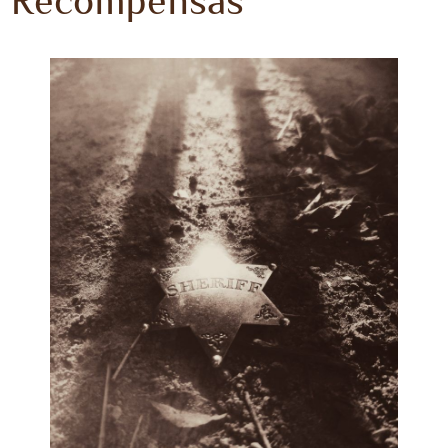
Recompensas