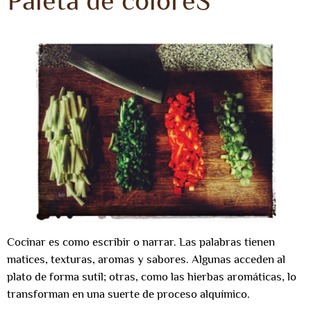
Paleta de coloreS
Cocinar es como escribir o narrar. Las palabras tienen
matices, texturas, aromas y sabores. Algunas acceden al
plato de forma sutil; otras, como las hierbas aromáticas, lo
transforman en una suerte de proceso alquímico.