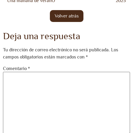
Una mañana de veranO
2025
Deja una respuesta
Tu dirección de correo electrónico no será publicada.
Los
campos obligatorios están marcados con
*
Comentario
*