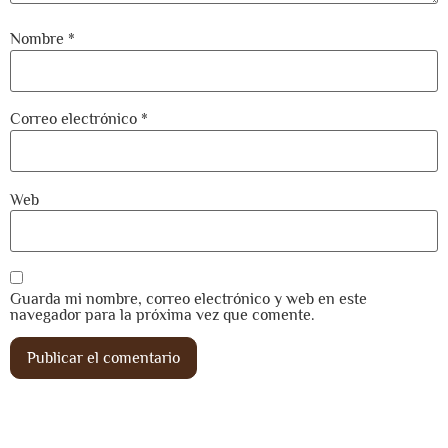
Nombre
*
Correo electrónico
*
Web
Guarda mi nombre, correo electrónico y web en este
navegador para la próxima vez que comente.