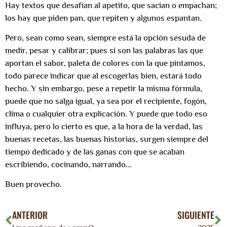
Hay textos que desafían al apetito, que sacian o empachan;
los hay que piden pan, que repiten y algunos espantan.
Pero, sean como sean, siempre está la opción sesuda de
medir, pesar y calibrar; pues si son las palabras las que
aportan el sabor, paleta de colores con la que pintamos,
todo parece indicar que al escogerlas bien, estará todo
hecho. Y sin embargo, pese a repetir la misma fórmula,
puede que no salga igual, ya sea por el recipiente, fogón,
clima o cualquier otra explicación. Y puede que todo eso
influya, pero lo cierto es que, a la hora de la verdad, las
buenas recetas, las buenas historias, surgen siempre del
tiempo dedicado y de las ganas con que se acaban
escribiendo, cocinando, narrando…
Buen provecho.
ANTERIOR
SIGUIENTE