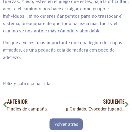
fuerzas. Y eso, estés en el juego que estés, baja la dificultad,
acorta el camino y nos hace arraigar como grupo e
individuos… si no quieres dar puntos para no trastocar el
sistema, preocúpate de que todo parezca más fácil y el
camino se nos antoje más cómodo y abordable.
Porque a veces, más importante que una legión de tropas
armadas, es una pequeña caja de madera con poco de
aderezo.
Feliz y sabrosa partida.
ANTERIOR
SIGUIENTE
Finales de campaña
¡¡¡Cuidado, Evocador jugando!!!