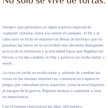
No solo se vive de tortas.
Siempre que pensamos en algún aspecto especial de
cualquier sistema, viene a la mente el combate. Al fin y al
cabo esto se forjó en mazmorras llenas de bichejos que se
pasaban las horas en la oscuridad más absoluta dialogando
acerca de la existencia y la eternidad hasta que llegaban los
héroes y tocaba cambiar el chip y ponerse en modo matar o
morir…
La cosa no tardó en evolucionar y, además de cambiar las
cosas en las mismas mazmorras, comenzaron a aparecer
juegos que valoraban otros aspectos, como la investigación,
al margen de la guerra, llegando incluso a suplantar a esta
en importancia.
Con el tiempo engrosaron las filas: netrunners,