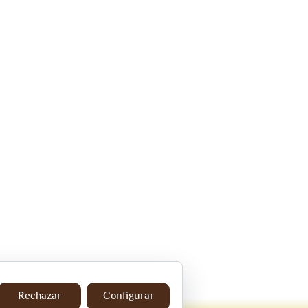
Rechazar
Configurar