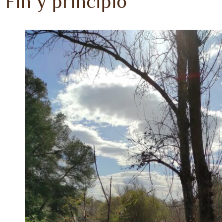
Fin y principio