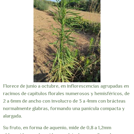
Florece de junio a octubre, en inflorescencias agrupadas en
racimos de capítulos florales numerosos y hemisféricos, de
2 a 6mm de ancho con involucro de 3 a 4mm con brácteas
normalmente glabras, formando una panícula compacta y
alargada.
Su fruto, en forma de aquenio, mide de 0,8 a 1,2mm