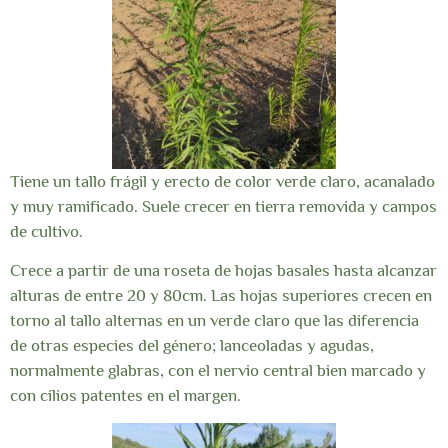
Tiene un tallo frágil y erecto de color verde claro, acanalado
y muy ramificado. Suele crecer en tierra removida y campos
de cultivo.
Crece a partir de una roseta de hojas basales hasta alcanzar
alturas de entre 20 y 80cm. Las hojas superiores crecen en
torno al tallo alternas en un verde claro que las diferencia
de otras especies del género; lanceoladas y agudas,
normalmente glabras, con el nervio central bien marcado y
con cilios patentes en el margen.