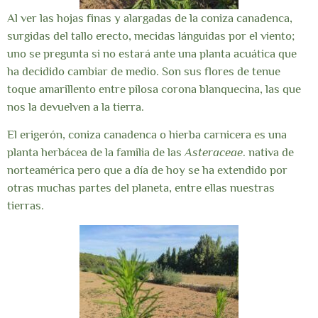
Al ver las hojas finas y alargadas de la coniza canadenca,
surgidas del tallo erecto, mecidas lánguidas por el viento;
uno se pregunta si no estará ante una planta acuática que
ha decidido cambiar de medio. Son sus flores de tenue
toque amarillento entre pilosa corona blanquecina, las que
nos la devuelven a la tierra.
El erigerón, coniza canadenca o hierba carnicera es una
planta herbácea de la familia de las
Asteraceae
. nativa de
norteamérica pero que a día de hoy se ha extendido por
otras muchas partes del planeta, entre ellas nuestras
tierras.