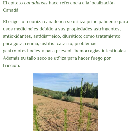
El epíteto
canadensis
hace referencia a la localización
Canadá.
El erigerio o coniza canadenca se utiliza principalmente para
usos medicinales debido a sus propiedades astringentes,
antioxidantes, antidiarréico, diurético; como tratamiento
para gota, reuma, cistitis, catarro, problemas
gastrointestinales y para prevenir hemorragias intestinales.
Además su tallo seco se utiliza para hacer fuego por
fricción.