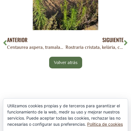
ANTERIOR
SIGUIENTE
Centaurea aspera, tramaladro, travelera
Rostraria cristata, kelària, cañotilla, rabo de zorra.
Utilizamos cookies propias y de terceros para garantizar el
funcionamiento de la web, medir su uso y mejorar nuestros
servicios. Puede aceptar todas las cookies, rechazar las no
Política de privacidad
necesarias o configurar sus preferencias.
Política de cookies