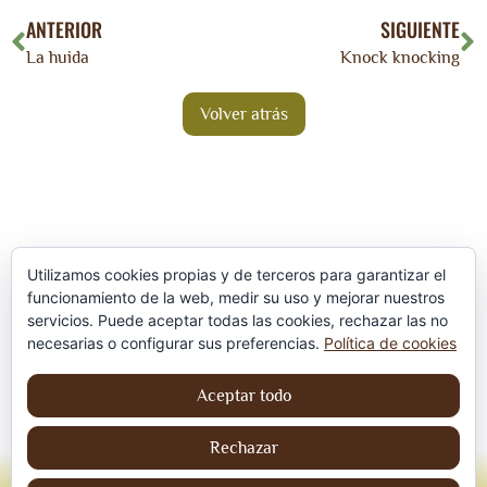
ANTERIOR
SIGUIENTE
La huida
Knock knocking
Utilizamos cookies propias y de terceros para garantizar el
funcionamiento de la web, medir su uso y mejorar nuestros
servicios. Puede aceptar todas las cookies, rechazar las no
Política de privacidad
necesarias o configurar sus preferencias.
Política de cookies
Aviso Legal
Aceptar todo
Política de cookies
Rechazar
© Jordi contreraS – Todos los derechos