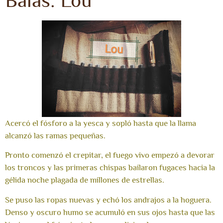
Balas: Lou
Acercó el fósforo a la yesca y sopló hasta que la llama
alcanzó las ramas pequeñas.
Pronto comenzó el crepitar, el fuego vivo empezó a devorar
los troncos y las primeras chispas bailaron fugaces hacia la
gélida noche plagada de millones de estrellas.
Se puso las ropas nuevas y echó los andrajos a la hoguera.
Denso y oscuro humo se acumuló en sus ojos hasta que las