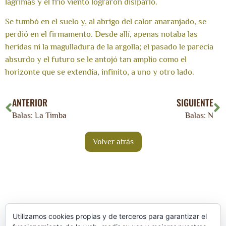
lágrimas y el frío viento lograron disiparlo.
Se tumbó en el suelo y, al abrigo del calor anaranjado, se
perdió en el firmamento. Desde allí, apenas notaba las
heridas ni la magulladura de la argolla; el pasado le parecía
absurdo y el futuro se le antojó tan amplio como el
horizonte que se extendía, infinito, a uno y otro lado.
ANTERIOR
SIGUIENTE
Balas: La Timba
Balas: N
Utilizamos cookies propias y de terceros para garantizar el