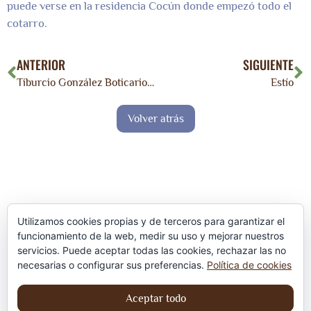
puede verse en la residencia Cocún donde empezó todo el
cotarro.
ANTERIOR
SIGUIENTE
Tiburcio González Boticario, alias «Panoramix».
Estío
Utilizamos cookies propias y de terceros para garantizar el
funcionamiento de la web, medir su uso y mejorar nuestros
servicios. Puede aceptar todas las cookies, rechazar las no
Política de privacidad
necesarias o configurar sus preferencias.
Política de cookies
Aviso Legal
Aceptar todo