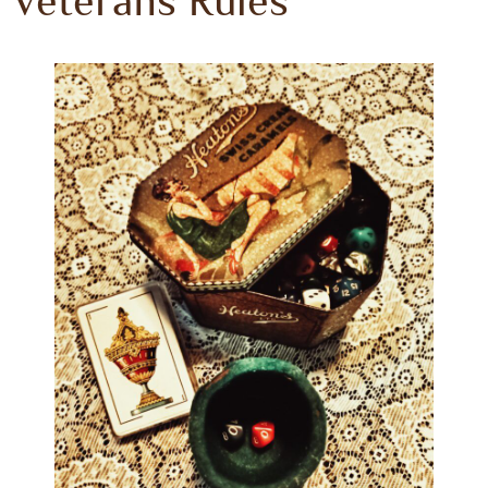
Veterans Rules