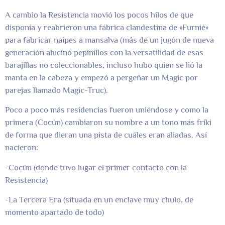
A cambio la Resistencia movió los pocos hilos de que
disponía y reabrieron una fábrica clandestina de «Furnié»
para fabricar naipes a mansalva (más de un jugón de nueva
generación alucinó pepinillos con la versatilidad de esas
barajillas no coleccionables, incluso hubo quien se lió la
manta en la cabeza y empezó a pergeñar un Magic por
parejas llamado Magic-Truc).
Poco a poco más residencias fueron uniéndose y como la
primera (Cocún) cambiaron su nombre a un tono más friki
de forma que dieran una pista de cuáles eran aliadas. Así
nacieron:
-Cocún (donde tuvo lugar el primer contacto con la
Resistencia)
-La Tercera Era (situada en un enclave muy chulo, de
momento apartado de todo)