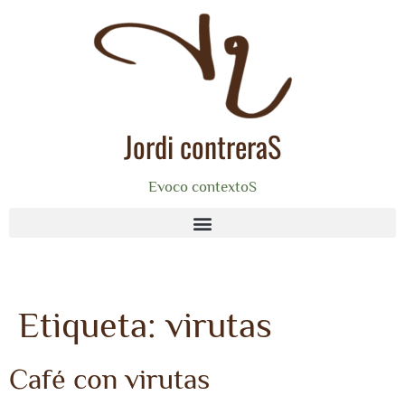
Jordi contreraS
Evoco contextoS
Etiqueta:
virutas
Café con virutas