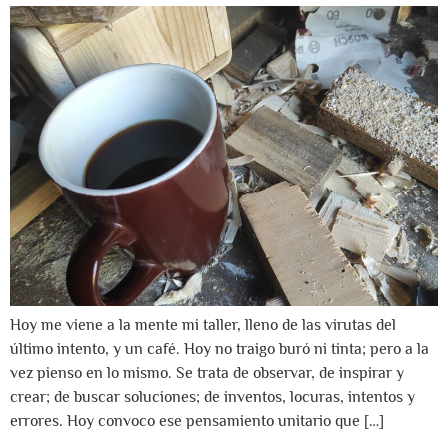
Hoy me viene a la mente mi taller, lleno de las virutas del
último intento, y un café. Hoy no traigo buró ni tinta; pero a la
vez pienso en lo mismo. Se trata de observar, de inspirar y
crear; de buscar soluciones; de inventos, locuras, intentos y
errores. Hoy convoco ese pensamiento unitario que […]