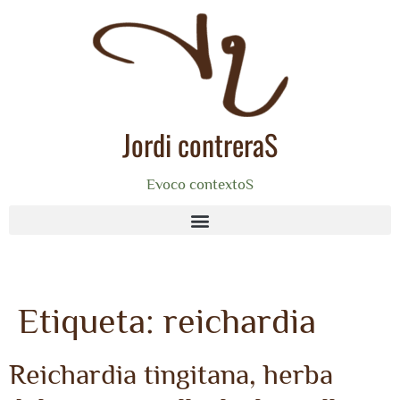
Jordi contreraS
Evoco contextoS
Etiqueta:
reichardia
Reichardia tingitana, herba