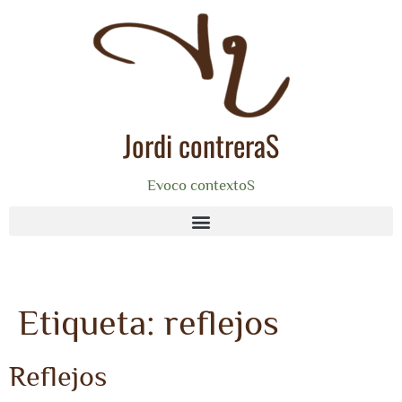
Jordi contreraS
Evoco contextoS
Etiqueta:
reflejos
Reflejos