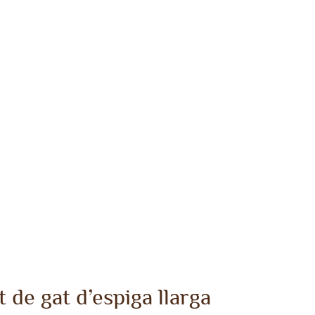
t de gat d’espiga llarga