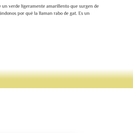
de un verde ligeramente amarillento que surgen de
ándonos por qué la llaman rabo de gat. Es un