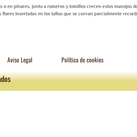
s o en pinares, junto a romeros y tomillos crecen estos manojos 
flores insertadas en los tallos que se curvan parcialmente record
Aviso Legal
Política de cookies
ados