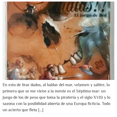
En esto de tirar dados, al hablar del mar, velamen y salitre, lo
primero que se me viene a la mente es el Séptimo mar: un
juego de los de peso que toma la piratería y el siglo XVIII y lo
sazona con la posibilidad abierta de una Europa ficticia. Todo
un acierto que fleta […]