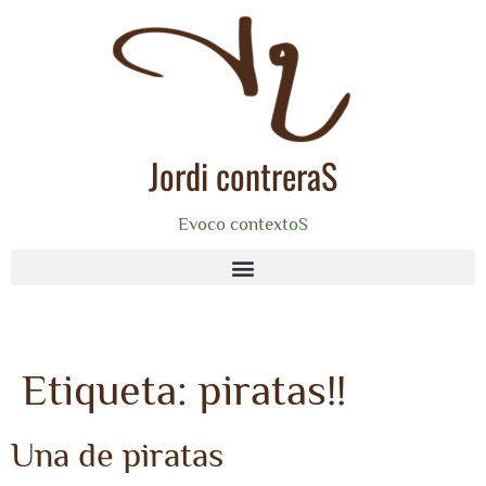
Jordi contreraS
Evoco contextoS
Etiqueta:
piratas!!
Una de piratas