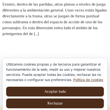
Existen, dentro de las partidas, otros planos o niveles de juego
diferentes a la ambientación general. Unas veces están ligados
directamente a la trama, otras se juegan de forma puntual
como subtrama o dentro del espacio de acción de uno de los
personajes. En esta dimensión entra todo el ámbito de los
primigenios del de […]
Utilizamos cookies propias y de terceros para garantizar el
funcionamiento de la web, medir su uso y mejorar nuestros
servicios. Puede aceptar todas las cookies, rechazar las no
Política de privacidad
necesarias o configurar sus preferencias.
Política de cookies
Aviso Legal
Aceptar todo
Política de cookies
Rechazar
© Jordi contreraS – Todos los derechos