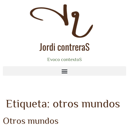
Jordi contreraS
Evoco contextoS
Etiqueta:
otros mundos
Otros mundos