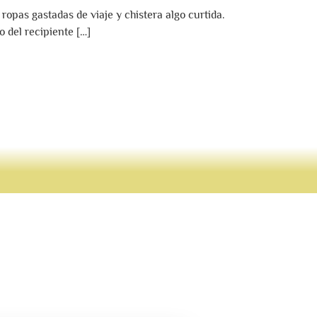
 ropas gastadas de viaje y chistera algo curtida.
 del recipiente […]