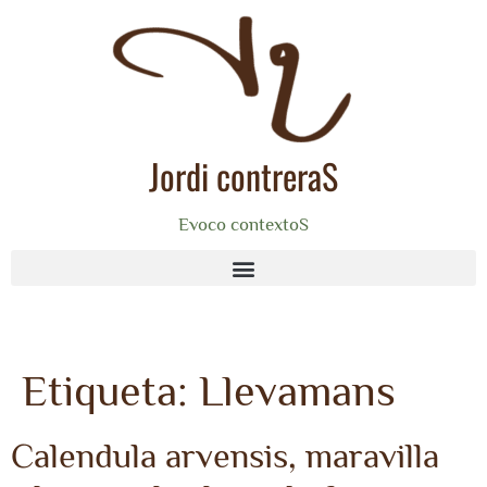
Jordi contreraS
Evoco contextoS
Etiqueta:
Llevamans
Calendula arvensis, maravilla