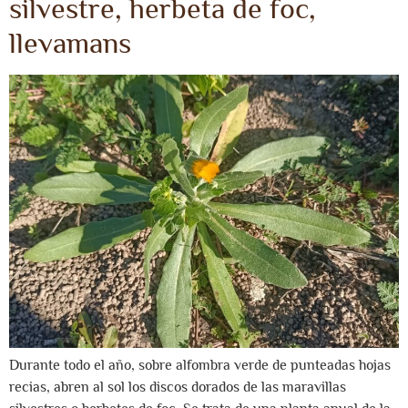
silvestre, herbeta de foc,
llevamans
Durante todo el año, sobre alfombra verde de punteadas hojas
recias, abren al sol los discos dorados de las maravillas