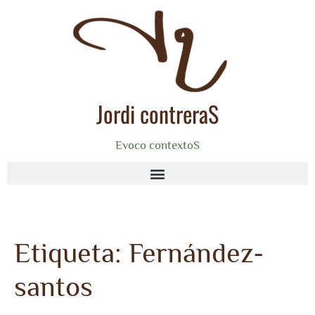
Jordi contreraS
Evoco contextoS
Etiqueta:
Fernández-
santos