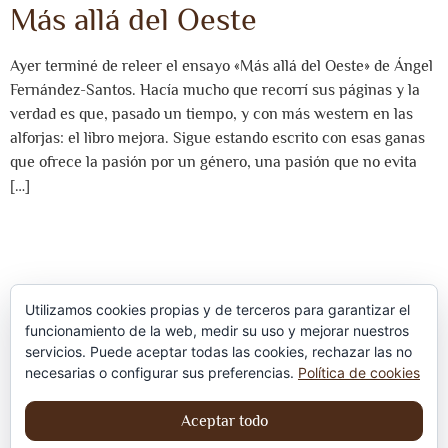
Más allá del Oeste
Ayer terminé de releer el ensayo «Más allá del Oeste» de Ángel
Fernández-Santos. Hacía mucho que recorrí sus páginas y la
verdad es que, pasado un tiempo, y con más western en las
alforjas: el libro mejora. Sigue estando escrito con esas ganas
que ofrece la pasión por un género, una pasión que no evita
[…]
Utilizamos cookies propias y de terceros para garantizar el
funcionamiento de la web, medir su uso y mejorar nuestros
servicios. Puede aceptar todas las cookies, rechazar las no
Política de privacidad
necesarias o configurar sus preferencias.
Política de cookies
Aviso Legal
Aceptar todo
Política de cookies