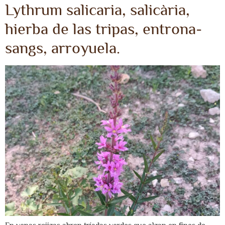
Lythrum salicaria, salicària,
hierba de las tripas, entrona-
sangs, arroyuela.