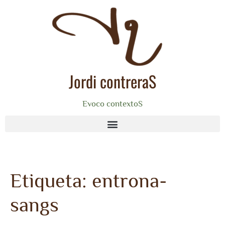
Jordi contreraS
Evoco contextoS
Etiqueta:
entrona-
sangs