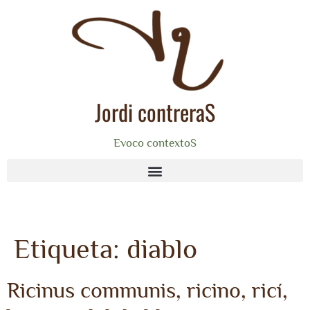
Jordi contreraS
Evoco contextoS
Etiqueta:
diablo
Ricinus communis, ricino, ricí,