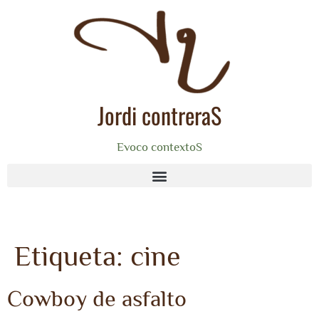
Jordi contreraS
Evoco contextoS
Etiqueta:
cine
Cowboy de asfalto