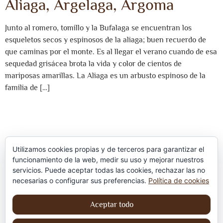
Aliaga, Argelaga, Argoma
Junto al romero, tomillo y la Bufalaga se encuentran los
esqueletos secos y espinosos de la aliaga; buen recuerdo de
que caminas por el monte. Es al llegar el verano cuando de esa
sequedad grisácea brota la vida y color de cientos de
mariposas amarillas. La Aliaga es un arbusto espinoso de la
familia de […]
Utilizamos cookies propias y de terceros para garantizar el
funcionamiento de la web, medir su uso y mejorar nuestros
servicios. Puede aceptar todas las cookies, rechazar las no
Política de privacidad
necesarias o configurar sus preferencias.
Política de cookies
Aviso Legal
Aceptar todo
Política de cookies