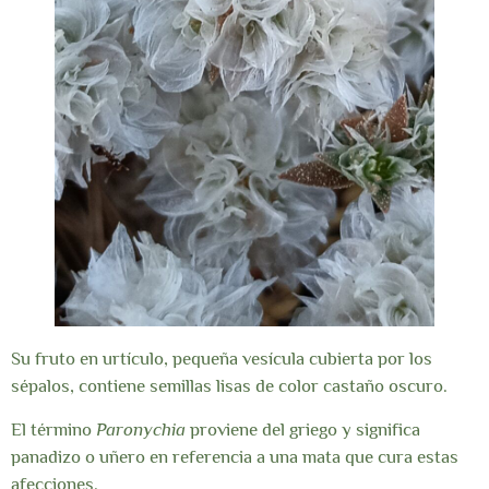
Su fruto en urtículo, pequeña vesícula cubierta por los
sépalos, contiene semillas lisas de color castaño oscuro.
El término
Paronychia
proviene del griego y significa
panadizo o uñero en referencia a una mata que cura estas
afecciones.