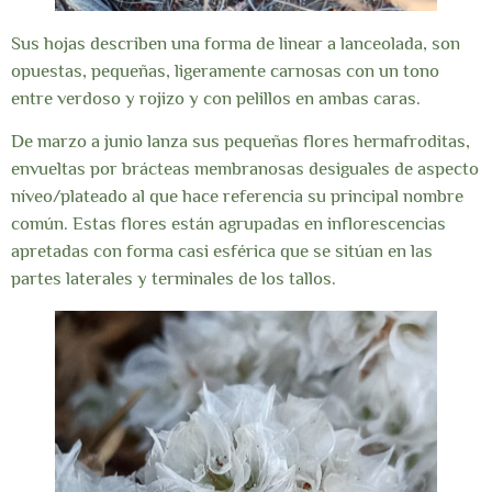
Sus hojas describen una forma de linear a lanceolada, son
opuestas, pequeñas, ligeramente carnosas con un tono
entre verdoso y rojizo y con pelillos en ambas caras.
De marzo a junio lanza sus pequeñas flores hermafroditas,
envueltas por brácteas membranosas desiguales de aspecto
níveo/plateado al que hace referencia su principal nombre
común. Estas flores están agrupadas en inflorescencias
apretadas con forma casi esférica que se sitúan en las
partes laterales y terminales de los tallos.