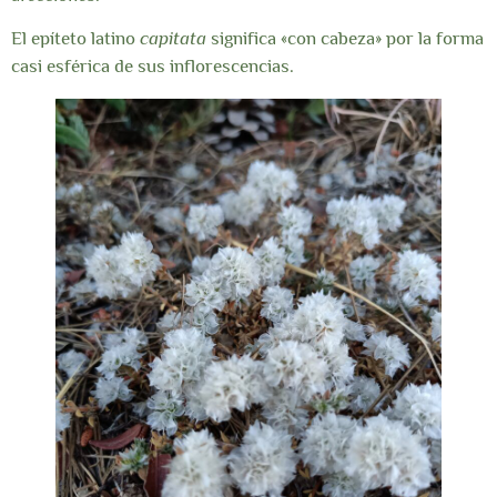
El epíteto latino
capitata
significa «con cabeza» por la forma
casi esférica de sus inflorescencias.