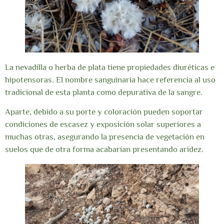
La nevadilla o herba de plata tiene propiedades diuréticas e
hipotensoras. El nombre sanguinaria hace referencia al uso
tradicional de esta planta como depurativa de la sangre.
Aparte, debido a su porte y coloración pueden soportar
condiciones de escasez y exposición solar superiores a
muchas otras, asegurando la presencia de vegetación en
suelos que de otra forma acabarían presentando aridez.