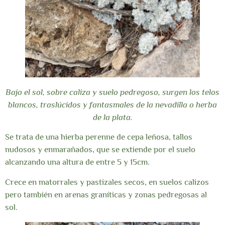
Bajo el sol, sobre caliza y suelo pedregoso, surgen los telos
blancos, traslúcidos y fantasmales de la nevadilla o herba
de la plata.
Se trata de una hierba perenne de cepa leñosa, tallos
nudosos y enmarañados, que se extiende por el suelo
alcanzando una altura de entre 5 y 15cm.
Crece en matorrales y pastizales secos, en suelos calizos
pero también en arenas graníticas y zonas pedregosas al
sol.