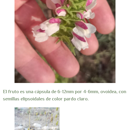
El fruto es una cápsula de 6-12mm por 4-6mm, ovoidea, con
semillas elipsoidales de color pardo claro.