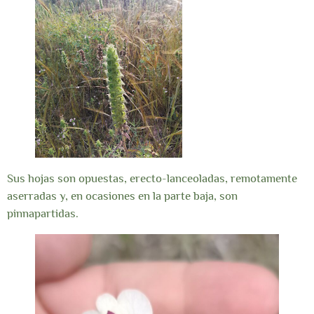
Sus hojas son opuestas, erecto-lanceoladas, remotamente
aserradas y, en ocasiones en la parte baja, son
pinnapartidas.