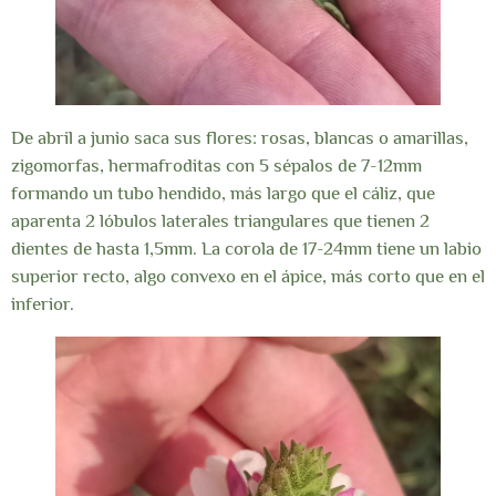
De abril a junio saca sus flores: rosas, blancas o amarillas,
zigomorfas, hermafroditas con 5 sépalos de 7-12mm
formando un tubo hendido, más largo que el cáliz, que
aparenta 2 lóbulos laterales triangulares que tienen 2
dientes de hasta 1,5mm. La corola de 17-24mm tiene un labio
superior recto, algo convexo en el ápice, más corto que en el
inferior.